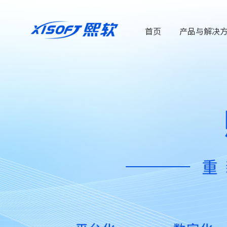
首页
产品与解决