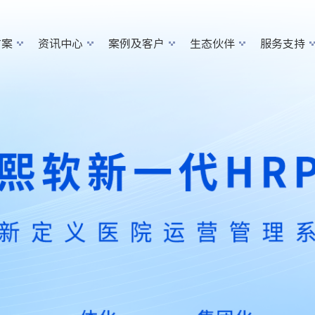
方案
资讯中心
案例及客户
生态伙伴
服务支持