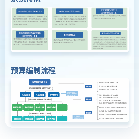
预算编制流程