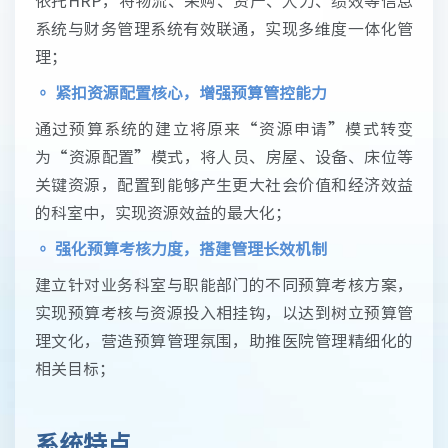
依托HRP，将物流、采购、资产、人力、绩效等信息
系统与财务管理系统有效联通，实现多维度一体化管
理；
◦
紧扣资源配置核心，增强预算管控能力
通过预算系统的建立将原来“资源申请”模式转变
为“资源配置”模式，将人员、房屋、设备、床位等
关键资源，配置到能够产生更大社会价值和经济效益
的科室中，实现资源效益的最大化；
◦
强化预算考核力度，搭建管理长效机制
建立针对业务科室与职能部门的不同预算考核方案，
实现预算考核与资源投入相挂钩，以达到树立预算管
理文化，营造预算管理氛围，助推医院管理精细化的
相关目标；
系统特点