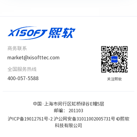
商务联系
market@xisofttec.com
全国服务热线
400-057-5588
关注熙软
中国·上海市闵行区虹桥绿谷E幢5层
邮编： 201103
沪ICP备19012761号-2 沪公网安备31011002005731号
©熙软
科技有限公司