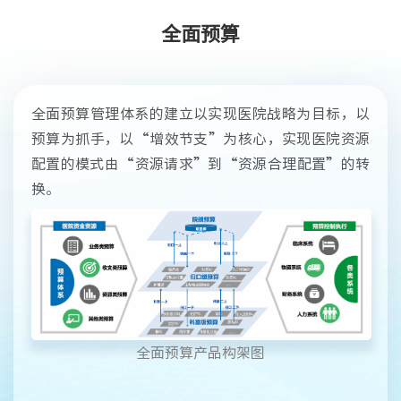
全面预算
全面预算管理体系的建立以实现医院战略为目标，以
预算为抓手，以“增效节支”为核心，实现医院资源
配置的模式由“资源请求”到“资源合理配置”的转
换。
全面预算产品构架图