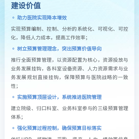
建设价值
◦ 助力医院实现降本增效
实现预算编制、控制、分析的系统化、可视化、可控
化，降低人力成本，提高工作效率；
◦
树立预算管理理念，突出预算价值导向
推行全面预算管理，以资源配置为核心，资源投放与
业务发展挂钩，各科室设备资源、人力资源需求与业
务发展规划直接挂钩，保障预算与医院战略的一致
性；
◦
实施预算顶层设计，系统推进医院管理
建立院级、归口科室、业务科室参与的三级预算管理
体系；
◦
强化预算过程控制，确保预算目标落实