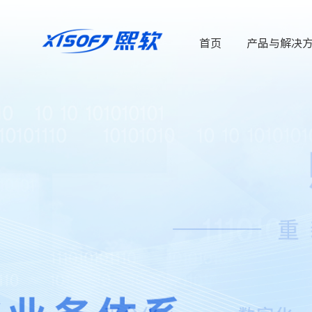
首页
产品与解决