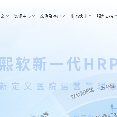
方案
资讯中心
案例及客户
生态伙伴
服务支持