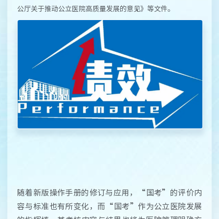
公厅关于推动公立医院高质量发展的意见》等文件。
随着新版操作手册的修订与应用，“国考”的评价内
容与标准也有所变化，而“国考”作为公立医院发展