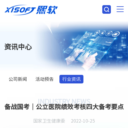
资讯中心
公司新闻
活动预告
行业资讯
INDUSTRY NEWS
备战国考｜公立医院绩效考核四大备考要点
国家卫生健康委
2022-10-25