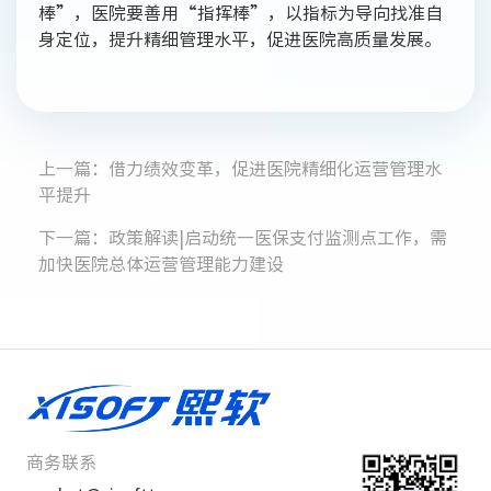
棒”，医院要善用“指挥棒”，以指标为导向找准自
身定位，提升精细管理水平，促进医院高质量发展。
上一篇：借力绩效变革，促进医院精细化运营管理水
平提升
下一篇：政策解读|启动统一医保支付监测点工作，需
加快医院总体运营管理能力建设
商务联系