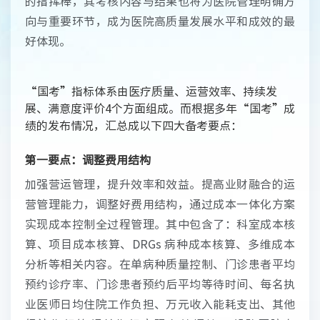
的指挥棒，其考核内容与结果也将为医院管理明确方
向与重要环节，成为医院高质量发展水平和成效的最
好体现。
“国考”指标体系由医疗质量、运营效率、持续发
展、满意度评价4个方面组成。而根据多年“国考”成
绩的发布情况，汇总成以下四大备考要点：
第一要点：调整费用结构
加强营运管理，提升效率和效益。提高业财融合的运
营管理能力，调整好费用结构，通过成本一体化方案
实现成本控制全过程管理。其中包含了：科室成本核
算、项目成本核算、DRGs 病种成本核算、多维成本
分析等相关内容。在单病种质量控制、门诊患者平均
预约诊疗率、门诊患者预约后平均等待时间、每名执
业医师日均住院工作负担、万元收入能耗支出、其他