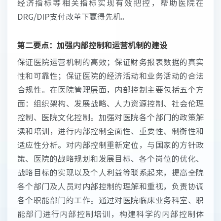
经济指标等相关指标实现有效把控，帮助医院在
DRG/DIP支付改革下赢得先机。
第二要点：加强内部控制和运营机制的建设
保证医院运营机制的高效；保证财务报表数据的真实
性和可靠性；保证医院的经济活动和业务活动的合法
合规性。在医院管理层面，内部控制主要包括五个方
面：组织架构、发展战略、人力资源控制、社会伦理
控制、医院文化控制。加强对医院各个部门的政策解
读和培训，进行内部控制全面性、重要性、制衡性和
适应性分析。对内部控制重新定位，与国家的方针政
策、医院的战略规划和发展目标、各个岗位的优化、
战略目标的实现以及个人利益等联系起来，提高全院
各个部门及人员对内部控制的理解和重视，负责协调
各个职能部门的工作。通过对医院临床业务科室、职
能部门进行内部控制培训，构建科学的内部控制体