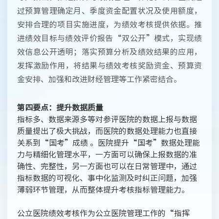
过预算管理确定月、季度资金配置状况及使用额度，
安排合理的项目实施进度，为绩效考核提供依据。推
进绩效目标与绩效评价报告“双公开”模式，实现绩
效信息公开透明；落实预算分析及绩效结果的应用，
发挥激励作用，将结果与绩效考核奖励资金、预算资
金安排、加强和改进财经管理等工作紧密结合。
第四要点：提升数据质量
指标多、数据来源多等对参评医院的数据上报与数据
质量提出了极大挑战，而医院的数据处理能力也直接
关系到“国考”成绩 。医院提升“国考”数据处理能
力与精细化管理水平，一方面可以确保上报数据的准
确性、完整性，另一方面也可以在日常管理中，通过
指标数据的可视化、事中化监测及时纠正问题，加强
薄弱环节管理，从而整体提升考核指标管理能力。
公立医院绩效考核作为公立医院管理工作的“指挥