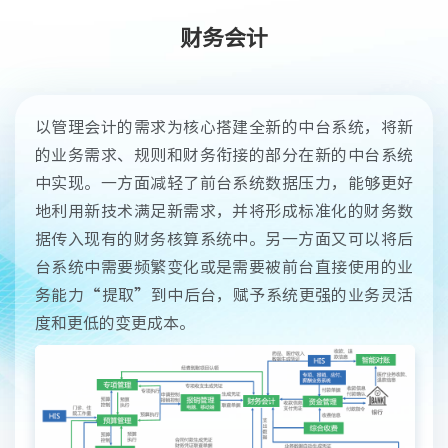
财务会计
以管理会计的需求为核心搭建全新的中台系统，将新
的业务需求、规则和财务衔接的部分在新的中台系统
中实现。一方面减轻了前台系统数据压力，能够更好
地利用新技术满足新需求，并将形成标准化的财务数
据传入现有的财务核算系统中。另一方面又可以将后
台系统中需要频繁变化或是需要被前台直接使用的业
务能力“提取”到中后台，赋予系统更强的业务灵活
度和更低的变更成本。