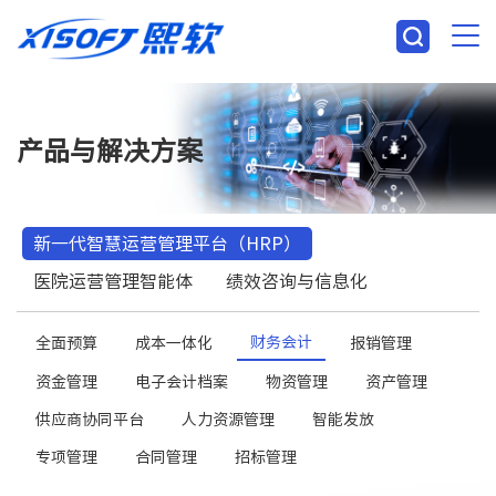
产品与解决方案
新一代智慧运营管理平台（HRP）
医院运营管理智能体
绩效咨询与信息化
财务会计
全面预算
成本一体化
报销管理
资金管理
电子会计档案
物资管理
资产管理
供应商协同平台
人力资源管理
智能发放
专项管理
合同管理
招标管理