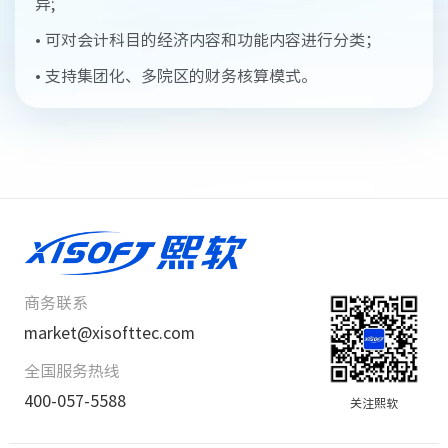
异;
•
可对会计科目的经济内容和功能内容进行分类；
•
支持集团化、多院区的财务核算模式。
商务联系
market@xisofttec.com
全国服务热线
400-057-5588
关注熙软