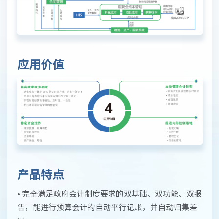
应用价值
产品特点
•
完全满足政府会计制度要求的双基础、双功能、双报
告，能进行预算会计的自动平行记账，并自动归集差