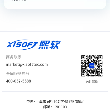
商务联系
market@xisofttec.com
全国服务热线
400-057-5588
关注熙软
中国·上海市闵行区虹桥绿谷E幢5层
邮编： 201103