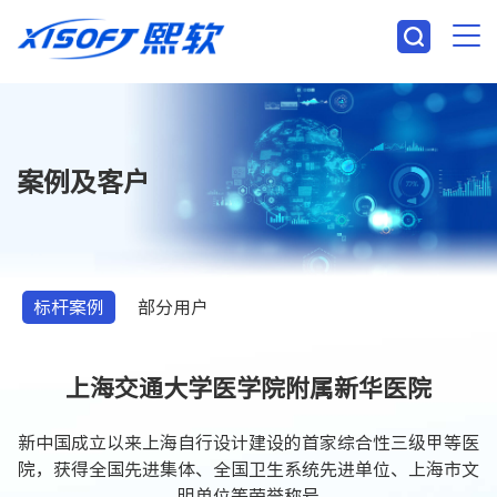
案例及客户
标杆案例
部分用户
上海交通大学医学院附属新华医院
新中国成立以来上海自行设计建设的首家综合性三级甲等医
院，获得全国先进集体、全国卫生系统先进单位、上海市文
明单位等荣誉称号