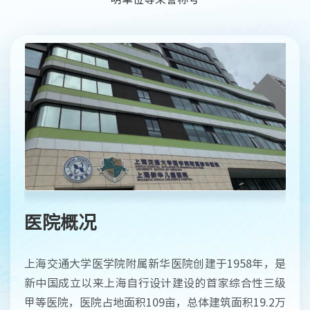
医院概况
上海交通大学医学院附属新华医院创建于1958年，是
新中国成立以来上海自行设计建设的首家综合性三级
甲等医院，医院占地面积109亩，总体建筑面积19.2万