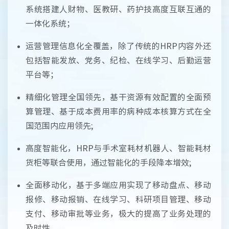
系统搭建人财物、医教研、药护技高度互联互通的
一体化系统；
运营管理信息化全覆盖，除了传统的HRP内容外还
包括智能发放、党务、纪检、在线学习、后勤运营
平台等；
精细化管理全国领先，基干资源有效配置的全面预
算管理、基于成本费用率的病种成本核算方式在全
国范围内应用领先;
高度智能化，HRP与手术室耗材机器人、智能耗材
货柜等联合使用，通过智能化的手段降本增效;
全面移动化，基于多端应用实现了移动盘点、移动
报修、移动报销、在线学习、科研项目管理、移动
支付、移动审批等业务，极大的提高了业务处理的
及时性。