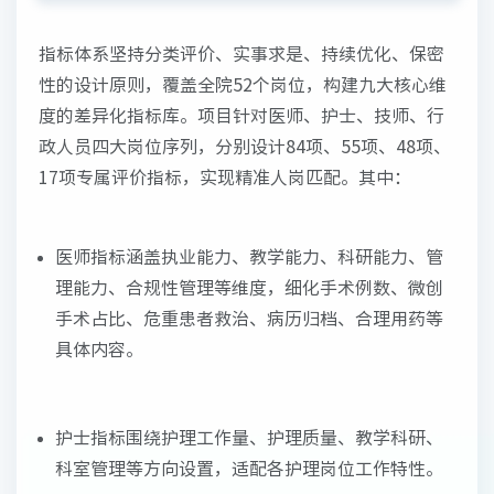
指标体系坚持分类评价、实事求是、持续优化、保密
性的设计原则，覆盖全院52个岗位，构建九大核心维
度的差异化指标库。项目针对医师、护士、技师、行
政人员四大岗位序列，分别设计84项、55项、48项、
17项专属评价指标，实现精准人岗匹配。其中：
医师指标涵盖执业能力、教学能力、科研能力、管
理能力、合规性管理等维度，细化手术例数、微创
手术占比、危重患者救治、病历归档、合理用药等
具体内容。
护士指标围绕护理工作量、护理质量、教学科研、
科室管理等方向设置，适配各护理岗位工作特性。