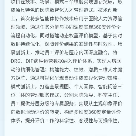
项目在技术、场景、模式三个维度实现创新突破，形
成独具特色的医院数智化人才管理范式。技术创新
上，首次将多智能体协作技术应用于医院人力资源管
理领域，通过任务分解与协同调度实现360度评价全
流程自动化，同时搭建动态权重评价模型，基于实时
数据持续优化，保障评价结果的准确性与时效性。场
景创新上，推动员工评价与医疗内涵深度融合，将
DRG、DIP病种运营数据纳入评价体系，实现人病联
动的精细化管理；构建能力、绩效、潜质三维人才魔
方矩阵，通过可视化呈现自动生成差异化管理策略。
模式创新上，打造全景视图、个人画像、智能问答三
位一体的管理服务模式，分别为院领导、科室主任、
员工提供分层分级的专属服务；实现从主观印象评价
向数据驱动评价的转变，构建多维度360度定量评价
体系，提升评价工作的科学性、客观性与可操作性。