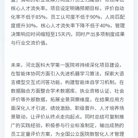
核心人才流失率。项目设定明确预期目标，评价自动
化率不低于85%，员工认可度不低于90%，人岗匹配
度提升30%，核心人才流失率下降不低于40%，管理
决策响应时间缩短至15天内，同时产出多项制度成果
与行业交流价值。
未来，河北医科大学第一医院将持续深化项目建设，
在智能体协同方面引入先进机器学习算法，探索大语
言模型交互式问答功能，构建智能体自学习机制。在
数据融合方面整合学术数据库、执业资格认证、社会
评价等外部数据，拓展全景洞察维度。在结果应用方
面深化人才引进、绩效激励、职级晋升、人才培养场
景联动，让评价从终点走向起点。同时总结可复制推
广的实践经验，积极参与行业标准制定，输出成熟的
员工定量评价方案，为全国公立医院数智化人才管理