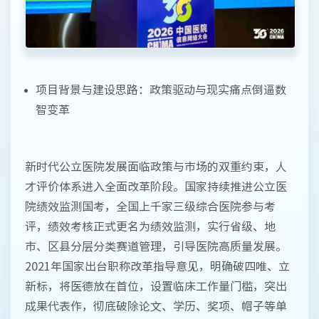
项目背景与建设思路：政策驱动与现实痛点倒逼数
智变革
新时代公立医院发展面临政策与市场的双重约束，人
才评价体系进入全面改革阶段。国家持续推进公立医
院绩效监测国考，全国上千家三级综合医院参与考
评，绩效考核正式更名为绩效监测，实行省级、地
市、区县分层分类赛道管理，引导医院高质量发展。
2021年国家出台职称改革指导意见，明确破四唯、立
新标，将医德放在首位，设置临床工作量门槛，突出
成果代表作，彻底破除论文、学历、奖项、帽子等单