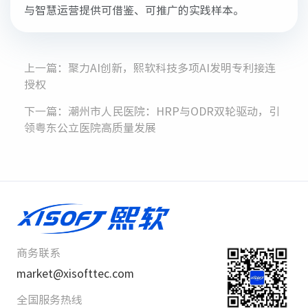
与智慧运营提供可借鉴、可推广的实践样本。
上一篇：聚力AI创新，熙软科技多项AI发明专利接连
授权
下一篇：潮州市人民医院：HRP与ODR双轮驱动，引
领粤东公立医院高质量发展
商务联系
market@xisofttec.com
全国服务热线