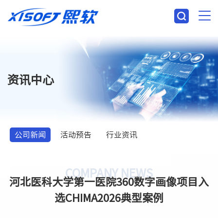
资讯中心
公司新闻
活动预告
行业资讯
COMPANY NEWS
河北医科大学第一医院360数字画像项目入
选CHIMA2026典型案例