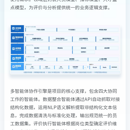
点模型，为评价与分析提供统一的业务逻辑支撑。
多智能体协作引擎是项目的核心支撑，包含四大协同
工作的智能体。数据整合智能体通过API自动抓取对接
结构化数据，运用NLP语义解析提取非结构化文本信
息，完成数据清洗与标准化处理，输出规范统一的员
工数据集。评价执行智能体根据岗位类型确定评价维