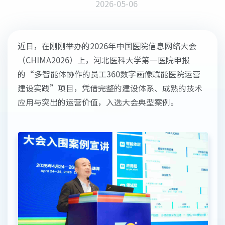
2026-05-06
近日，在刚刚举办的2026年中国医院信息网络大会
（CHIMA2026）上，河北医科大学第一医院申报
的“多智能体协作的员工360数字画像赋能医院运营
建设实践”项目，凭借完整的建设体系、成熟的技术
应用与突出的运营价值，入选大会典型案例。