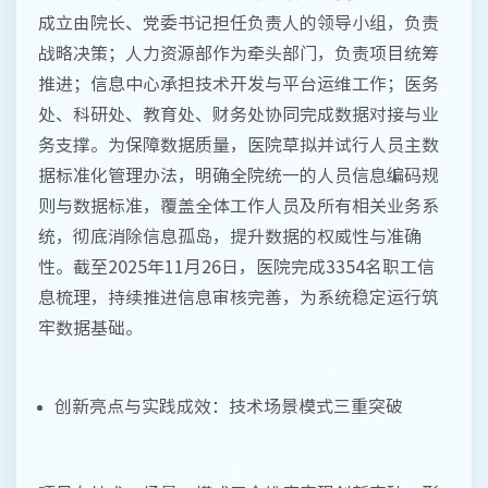
成立由院长、党委书记担任负责人的领导小组，负责
战略决策；人力资源部作为牵头部门，负责项目统筹
推进；信息中心承担技术开发与平台运维工作；医务
处、科研处、教育处、财务处协同完成数据对接与业
务支撑。为保障数据质量，医院草拟并试行人员主数
据标准化管理办法，明确全院统一的人员信息编码规
则与数据标准，覆盖全体工作人员及所有相关业务系
统，彻底消除信息孤岛，提升数据的权威性与准确
性。截至2025年11月26日，医院完成3354名职工信
息梳理，持续推进信息审核完善，为系统稳定运行筑
牢数据基础。
创新亮点与实践成效：技术场景模式三重突破