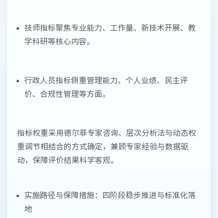
技师指标聚焦专业能力、工作量、新技术开展、教
学科研等核心内容。
行政人员指标侧重管理能力、个人业绩、民主评
价、合规性管理等方面。
指标权重采用德尔菲专家咨询、层次分析法与动态权
重调节相结合的方式确定，兼顾专家经验与数据驱
动，保障评价结果科学客观。
实施路径与保障措施：四阶段稳步推进与标准化落
地