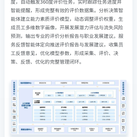
度，自动触发360度评价任务，实时跟踪任务进度并
智能提醒，形成完整有效的评价数据集。分析决策智
能体建立能力素质评价模型，动态调整评价权重，生
成员工多维数字画像，开展发展潜力评估与流失风险
预测，输出专业的评价分析报告与职业发展建议。服
务反馈智能体定向推送评价报告与发展建议，收集员
工反馈意见，优化模型参数，形成采集、评价、决
策、反馈、优化的完整管理闭环。