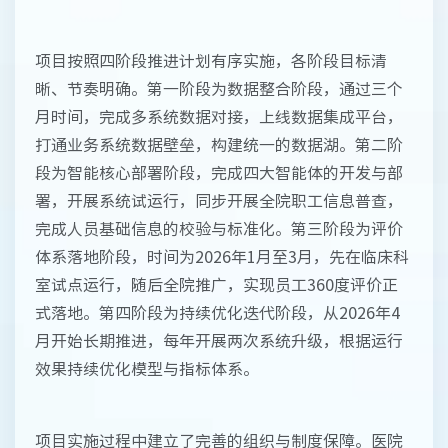
项目按照四阶段推进计划有序实施，各阶段目标清
晰、节奏明确。第一阶段为数据整合阶段，通过三个
月时间，完成多系统数据对接，上线数据集成平台，
打通业务系统数据壁垒，构建统一的数据湖。第二阶
段为智能核心部署阶段，完成四大智能体的开发与部
署，开展系统试运行，同步开展全院职工信息普查，
完成人员基础信息的校验与标准化。第三阶段为评价
体系落地阶段，时间为2026年1月至3月，先在临床科
室试点运行，随后全院推广，实现员工360度评价正
式落地。第四阶段为持续优化迭代阶段，从2026年4
月开始长期推进，每年开展两次系统升级，根据运行
效果持续优化模型与指标体系。
项目实施过程中建立了完善的组织与制度保障。医院